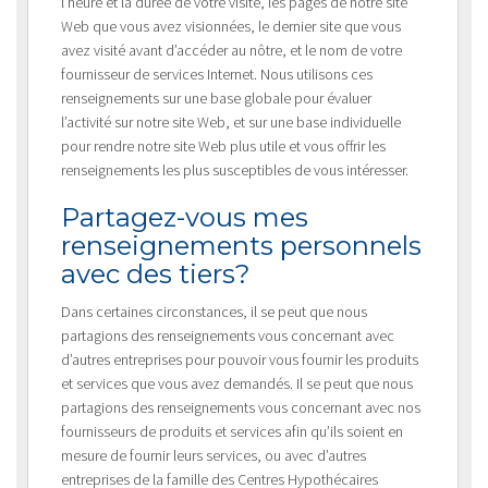
l’heure et la durée de votre visite, les pages de notre site
Web que vous avez visionnées, le dernier site que vous
avez visité avant d’accéder au nôtre, et le nom de votre
fournisseur de services Internet. Nous utilisons ces
renseignements sur une base globale pour évaluer
l’activité sur notre site Web, et sur une base individuelle
pour rendre notre site Web plus utile et vous offrir les
renseignements les plus susceptibles de vous intéresser.
Partagez-vous mes
renseignements personnels
avec des tiers?
Dans certaines circonstances, il se peut que nous
partagions des renseignements vous concernant avec
d’autres entreprises pour pouvoir vous fournir les produits
et services que vous avez demandés. Il se peut que nous
partagions des renseignements vous concernant avec nos
fournisseurs de produits et services afin qu’ils soient en
mesure de fournir leurs services, ou avec d’autres
entreprises de la famille des Centres Hypothécaires