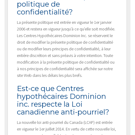
politique de
confidentialité?
La présente politique est entrée en vigueur le 1er janvier
2006 et restera en vigueur jusqu’à ce qu’elle soit modifiée.
Les Centres Hypothécaires Dominion Inc. se réservent le
droit de modifier la présente politique de confidentialité
ou de modifier leurs principes de confidentialité, à leur
entière discrétion et sans préavis à votre intention. Toute
modification à la présente politique de confidentialité ou
à nos principes de confidentialité sera affichée sur notre
site Web dans les délais les plus brefs.
Est-ce que Centres
hypothécaires Dominion
inc. respecte la Loi
canadienne anti-pourriel?
La nouvelle loi anti-pourriel du Canada (LCAP) est entrée
en vigueur le 1er juillet 2014. En vertu de cette nouvelle loi,