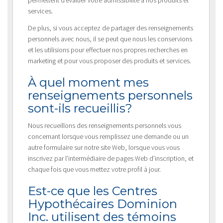
services.
De plus, si vous acceptez de partager des renseignements
personnels avec nous, il se peut que nous les conservions
et les utilisions pour effectuer nos propres recherches en
marketing et pour vous proposer des produits et services.
À quel moment mes
renseignements personnels
sont-ils recueillis?
Nous recueillons des renseignements personnels vous
concernant lorsque vous remplissez une demande ou un
autre formulaire sur notre site Web, lorsque vous vous
inscrivez par l’intermédiaire de pages Web d’inscription, et
chaque fois que vous mettez votre profil à jour.
Est-ce que les Centres
Hypothécaires Dominion
Inc. utilisent des témoins