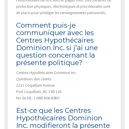
protection physiques, électroniques et procédurales sont
en place pour protéger les renseignements personnels.
Comment puis-je
communiquer avec les
Centres Hypothécaires
Dominion Inc. si j’ai une
question concernant la
présente politique?
Centres Hypothécaires Dominion Inc.
Questions des clients
2215 Coquitlam Avenue
Port Coquitlam, BC V3B 1J6
No de tél.: 1-888-806-8080
Est-ce que les Centres
Hypothécaires Dominion
Inc. modifieront la présente