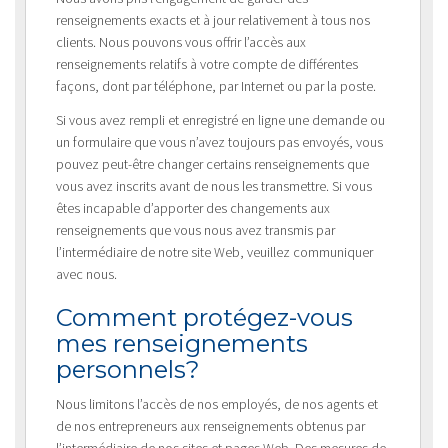
renseignements exacts et à jour relativement à tous nos
clients. Nous pouvons vous offrir l’accès aux
renseignements relatifs à votre compte de différentes
façons, dont par téléphone, par Internet ou par la poste.
Si vous avez rempli et enregistré en ligne une demande ou
un formulaire que vous n’avez toujours pas envoyés, vous
pouvez peut-être changer certains renseignements que
vous avez inscrits avant de nous les transmettre. Si vous
êtes incapable d’apporter des changements aux
renseignements que vous nous avez transmis par
l’intermédiaire de notre site Web, veuillez communiquer
avec nous.
Comment protégez-vous
mes renseignements
personnels?
Nous limitons l’accès de nos employés, de nos agents et
de nos entrepreneurs aux renseignements obtenus par
l’intermédiaire de nos sites et pages Web. Des mesures de