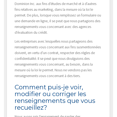
Dominion Inc. aux fins d’études de marché et à d’autres
fins relatives au marketing, dans la mesure où la loi le
permet. De plus, lorsque vous remplissez un formulaire ou
une demande en ligne, il se peut que nous partagions des
renseignements vous concernant avec des agences
d’évaluation du crédit.
Les entreprises avec lesquelles nous partageons des
renseignements vous concernant aux fins susmentionnées
doivent, en vertu d’un contrat, respecter des règles de
confidentialité. Il se peut que nous divulguions des
renseignements vous concernant, au besoin, dans la
mesure où la loi le permet. Nous ne vendons pas les
renseignements vous concernant à des tiers.
Comment puis-je voir,
modifier ou corriger les
renseignements que vous
recueillez?
Nous avons pris l’engagement de garder des