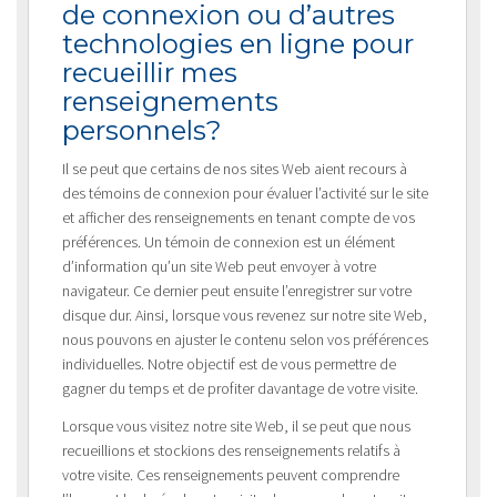
de connexion ou d’autres
technologies en ligne pour
recueillir mes
renseignements
personnels?
Il se peut que certains de nos sites Web aient recours à
des témoins de connexion pour évaluer l’activité sur le site
et afficher des renseignements en tenant compte de vos
préférences. Un témoin de connexion est un élément
d’information qu’un site Web peut envoyer à votre
navigateur. Ce dernier peut ensuite l’enregistrer sur votre
disque dur. Ainsi, lorsque vous revenez sur notre site Web,
nous pouvons en ajuster le contenu selon vos préférences
individuelles. Notre objectif est de vous permettre de
gagner du temps et de profiter davantage de votre visite.
Lorsque vous visitez notre site Web, il se peut que nous
recueillions et stockions des renseignements relatifs à
votre visite. Ces renseignements peuvent comprendre