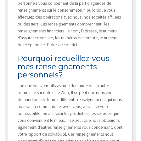
personnels vous concernant de la part d’agences de
renseignements sur le consommateur, ou lorsque vous
effectuez des opérations avec nous, nos sociétés affiliées
ou des tiers. Ces renseignements comprennent : les
renseignements financiers, le nom, l’adresse, le numéro
d’assurance sociale, les numéros de compte, le numéro
de téléphone et l’adresse courriel.
Pourquoi recueillez-vous
mes renseignements
personnels?
Lorsque vous remplissez une demande ou un autre
formulaire sur notre site Web, il se peut que nous vous
demandions de fournir différents renseignements qui nous
aideront à communiquer avec vous, à évaluer votre
admissibilité, ou à choisir les produits et les services qui
vous conviennent le mieux. Il se peut que nous obtenions
également d’autres renseignements vous concernant, dont
votre rapport de solvabilité. Ces renseignements nous
permettent d’évaluer votre admissibilité à nos produits et