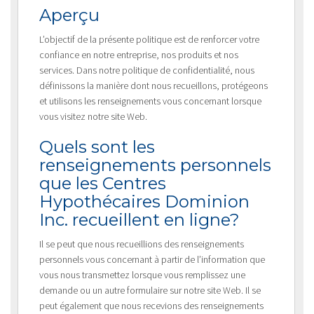
Aperçu
L’objectif de la présente politique est de renforcer votre
confiance en notre entreprise, nos produits et nos
services. Dans notre politique de confidentialité, nous
définissons la manière dont nous recueillons, protégeons
et utilisons les renseignements vous concernant lorsque
vous visitez notre site Web.
Quels sont les
renseignements personnels
que les Centres
Hypothécaires Dominion
Inc. recueillent en ligne?
Il se peut que nous recueillions des renseignements
personnels vous concernant à partir de l’information que
vous nous transmettez lorsque vous remplissez une
demande ou un autre formulaire sur notre site Web. Il se
peut également que nous recevions des renseignements